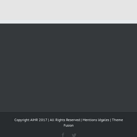
Copyright AIHR 2017 | All Rights Reserved |
Mentions légales
|
Theme
Fusion
Facebook
Twitter