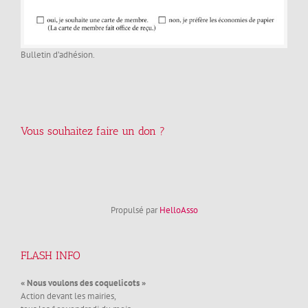
Bulletin d’adhésion.
Vous souhaitez faire un don ?
Propulsé par
HelloAsso
FLASH INFO
« Nous voulons des coquelicots »
Action devant les mairies,