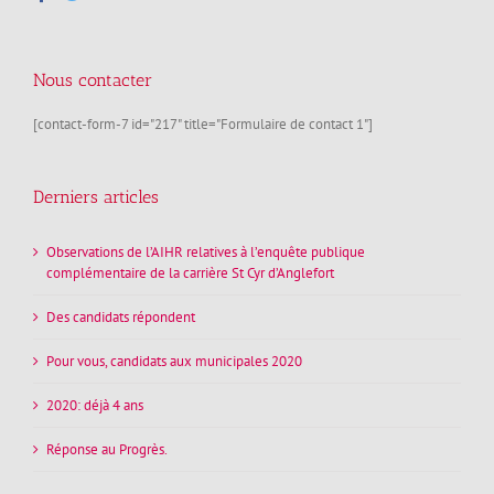
Nous contacter
[contact-form-7 id="217" title="Formulaire de contact 1"]
Derniers articles
Observations de l’AIHR relatives à l’enquête publique
complémentaire de la carrière St Cyr d’Anglefort
Des candidats répondent
Pour vous, candidats aux municipales 2020
2020: déjà 4 ans
Réponse au Progrès.