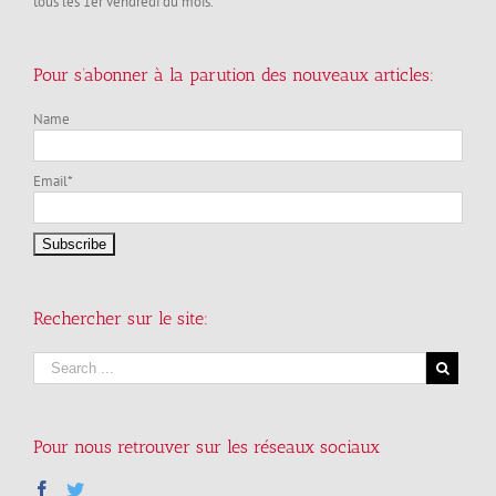
tous les 1er vendredi du mois.
Pour s’abonner à la parution des nouveaux articles:
Name
Email*
Rechercher sur le site:
Pour nous retrouver sur les réseaux sociaux