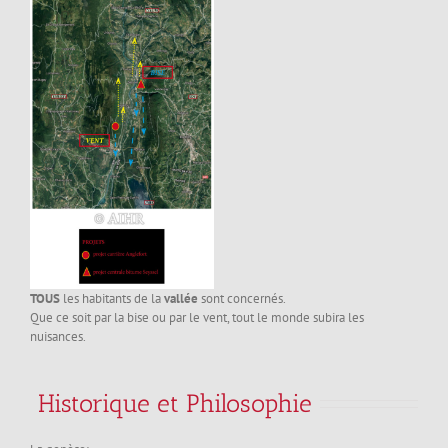
TOUS
les habitants de la
vallée
sont concernés.
Que ce soit par la bise ou par le vent, tout le monde subira les
nuisances.
Historique et Philosophie