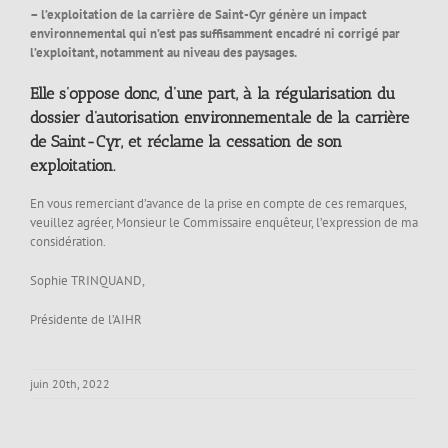
– l’exploitation de la carrière de Saint-Cyr génère un impact
environnemental qui n’est pas suffisamment encadré ni corrigé par
l’exploitant, notamment au niveau des paysages.
Elle s’oppose donc, d’une part, à la régularisation du
dossier d’autorisation environnementale de la carrière
de Saint-Cyr, et réclame la cessation de son
exploitation.
En vous remerciant d’avance de la prise en compte de ces remarques,
veuillez agréer, Monsieur le Commissaire enquêteur, l’expression de ma
considération.
Sophie TRINQUAND,
Présidente de l’AIHR
juin 20th, 2022