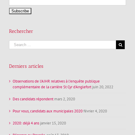
Rechercher
Derniers articles
Observations de l’AIHR relatives à l’enquête publique
complémentaire de la carrière St Cyr d’Anglefort
juin 20, 2022
Des candidats répondent
mars 2, 2020
Pour vous, candidats aux municipales 2020
février 4, 2020
2020: déjà 4 ans
janvier 15, 2020