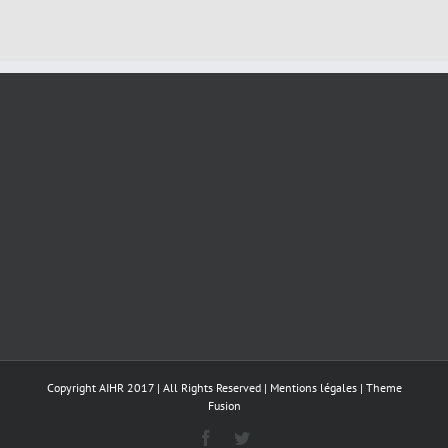
Copyright AIHR 2017 | All Rights Reserved |
Mentions légales
|
Theme
Fusion
Facebook
Twitter