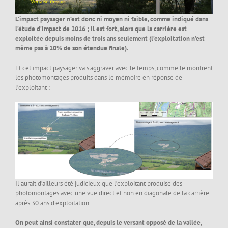
L’impact paysager n’est donc ni moyen ni faible, comme indiqué dans
l’étude d’impact de 2016 ; il est fort, alors que la carrière est
exploitée depuis moins de trois ans seulement (l’exploitation n’est
même pas à 10% de son étendue finale).
Et cet impact paysager va s’aggraver avec le temps, comme le montrent
les photomontages produits dans le mémoire en réponse de
l’exploitant :
Il aurait d’ailleurs été judicieux que l’exploitant produise des
photomontages avec une vue direct et non en diagonale de la carrière
après 30 ans d’exploitation.
On peut ainsi constater que, depuis le versant opposé de la vallée,