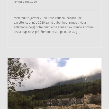
janvier 15th, 2020
mercredi 15 janvier 2020 Nous vous souhaitons une
excellente année 2020, santé et bonheur surtout. Nous
entamons (déjà) notre quatrième année d'existence. Comme
beaucoup, nous préférerions rester peinards au [...]