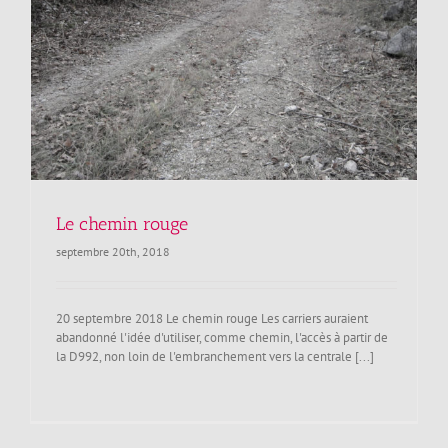
Le chemin rouge
septembre 20th, 2018
20 septembre 2018 Le chemin rouge Les carriers auraient
abandonné l'idée d'utiliser, comme chemin, l'accès à partir de
la D992, non loin de l'embranchement vers la centrale [...]