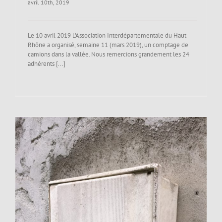
avril 10th, 2019
Le 10 avril 2019 L'Association Interdépartementale du Haut
Rhône a organisé, semaine 11 (mars 2019), un comptage de
camions dans la vallée. Nous remercions grandement les 24
adhérents [...]