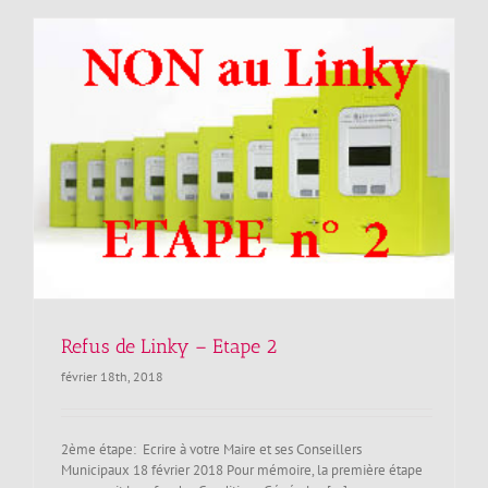
Refus de Linky – Etape 2
février 18th, 2018
2ème étape: Ecrire à votre Maire et ses Conseillers
Municipaux 18 février 2018 Pour mémoire, la première étape