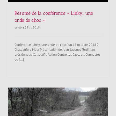
Résumé de la conférence « Linky: une
onde de choc »
octobre 29th, 2018
Conférence "Linky: une onde de choc" du 18 octobre 2018 à
Châteaufort-Motz Présentation de Jean-Jacques Tordjman,
président du Collectif d'Action Contre les Capteurs Connectés
du [...]