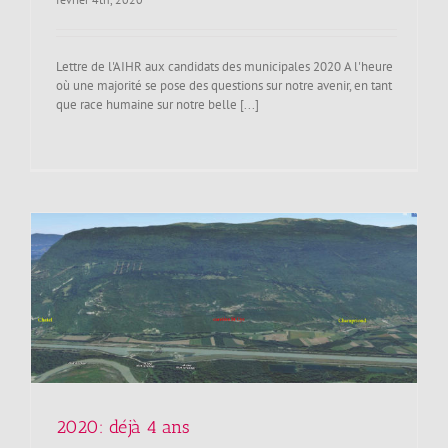
Lettre de l'AIHR aux candidats des municipales 2020 A l'heure
où une majorité se pose des questions sur notre avenir, en tant
que race humaine sur notre belle [...]
2020: déjà 4 ans