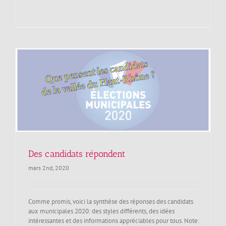
Des candidats répondent
mars 2nd, 2020
Comme promis, voici la synthèse des réponses des candidats
aux municipales 2020: des styles différents, des idées
intéressantes et des informations appréciables pour tous. Note: