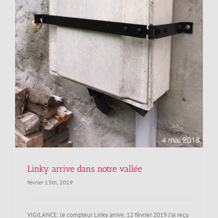
Linky arrive dans notre vallée
février 13th, 2019
VIGILANCE: le compteur Linky arrive. 12 février 2019 J'ai reçu