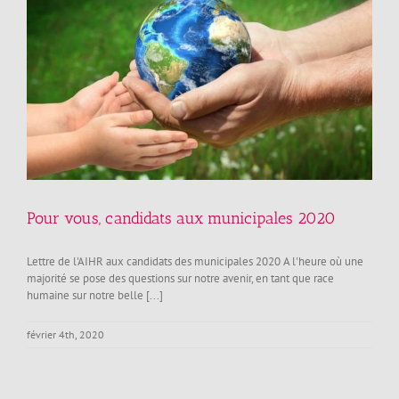
Pour vous, candidats aux municipales 2020
Lettre de l'AIHR aux candidats des municipales 2020 A l'heure où une
majorité se pose des questions sur notre avenir, en tant que race
humaine sur notre belle [...]
février 4th, 2020