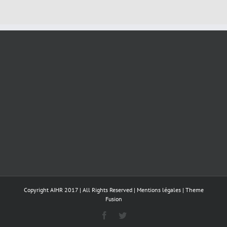
Copyright AIHR 2017 | All Rights Reserved |
Mentions légales
|
Theme
Fusion
Facebook
Twitter