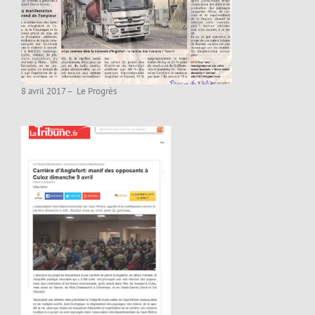
8 avril 2017 – Le Progrès