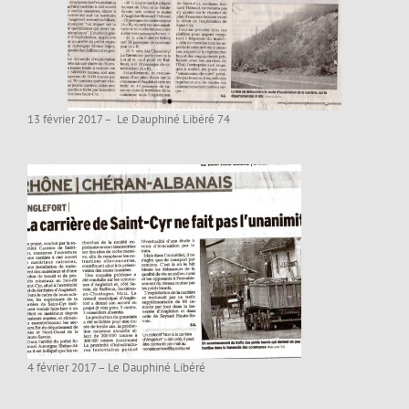
13 février 2017 – Le Dauphiné Libéré 74
4 février 2017 – Le Dauphiné Libéré