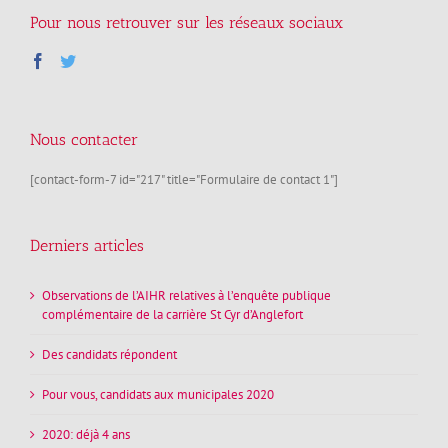
Pour nous retrouver sur les réseaux sociaux
Nous contacter
[contact-form-7 id="217" title="Formulaire de contact 1"]
Derniers articles
Observations de l’AIHR relatives à l’enquête publique
complémentaire de la carrière St Cyr d’Anglefort
Des candidats répondent
Pour vous, candidats aux municipales 2020
2020: déjà 4 ans