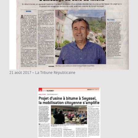
21 août 2017 – La Tribune Républicaine