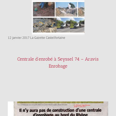
12 janvier 2017 La Gazette Castelfortaine
Centrale d’enrobé à Seyssel 74 – Aravis
Enrobage