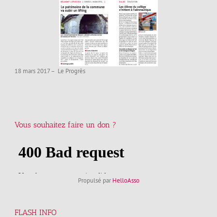
18 mars 2017 – Le Progrès
Vous souhaitez faire un don ?
Propulsé par
HelloAsso
FLASH INFO