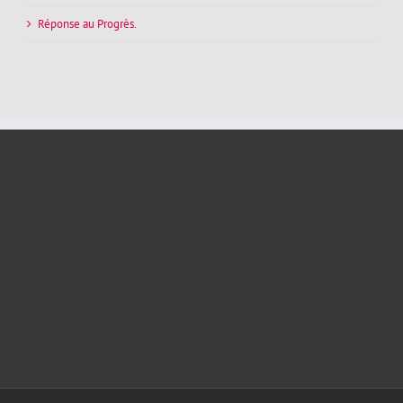
Réponse au Progrès.