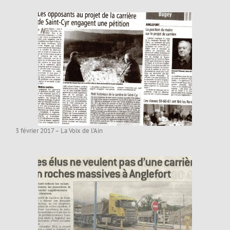
3 février 2017 – La Voix de l’Ain