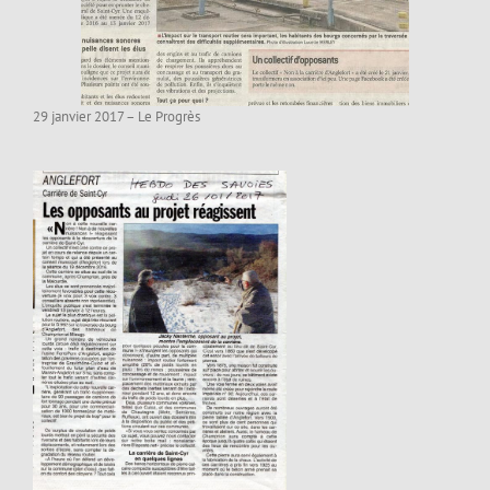
29 janvier 2017 – Le Progrès