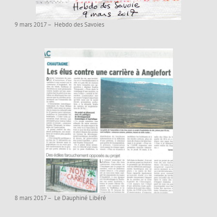
9 mars 2017 – Hebdo des Savoies
8 mars 2017 – Le Dauphiné Libéré