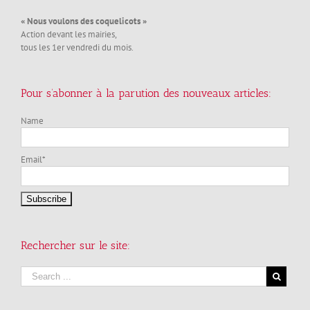
« Nous voulons des coquelicots »
Action devant les mairies,
tous les 1er vendredi du mois.
Pour s’abonner à la parution des nouveaux articles:
Name
Email*
Rechercher sur le site: