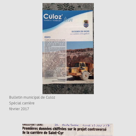
Bulletin municipal de Culoz
Spécial carrière
février 2017