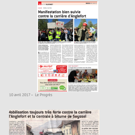
10 avril 2017 – Le Progrès