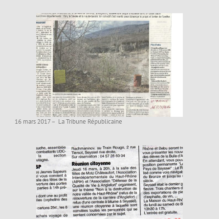
16 mars 2017 – La Tribune Républicaine