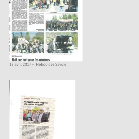
13 avril 2017 – Hebdo des Savoie