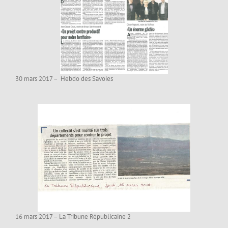
30 mars 2017 – Hebdo des Savoies
16 mars 2017 – La Tribune Républicaine 2