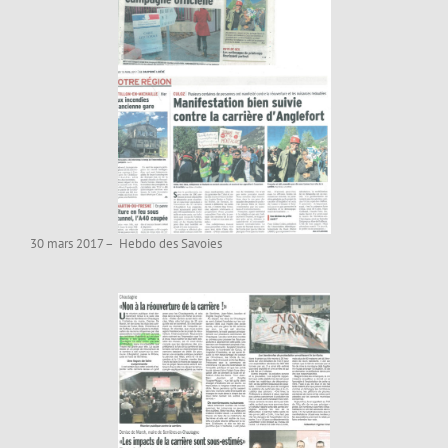
30 mars 2017 – Hebdo des Savoies