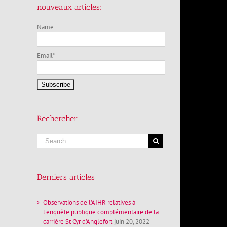
nouveaux articles:
Name
Email*
Rechercher
Derniers articles
Observations de l’AIHR relatives à
l’enquête publique complémentaire de la
carrière St Cyr d’Anglefort
juin 20, 2022